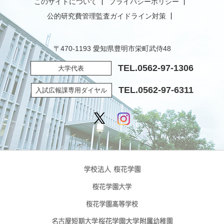
このサイトについて
プライバシーポリシー
公的研究費管理監査ガイドライン対策
〒470-1193 愛知県豊明市栄町武侍48
TEL.
0562-97-1306
大学代表
TEL.
0562-97-6311
入試広報課専用ダイヤル