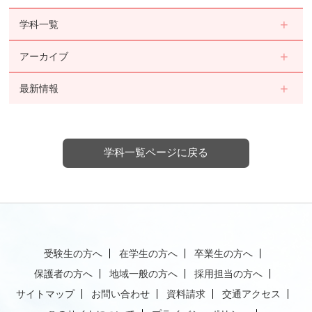
学科一覧
アーカイブ
最新情報
学科一覧ページに戻る
受験生の方へ
在学生の方へ
卒業生の方へ
保護者の方へ
地域一般の方へ
採用担当の方へ
サイトマップ
お問い合わせ
資料請求
交通アクセス