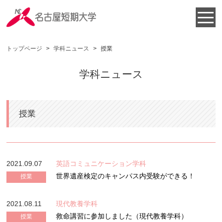
トップページ
>
学科ニュース
>
授業
学科ニュース
授業
2021.09.07
英語コミュニケーション学科
世界遺産検定のキャンパス内受験ができる！
授業
2021.08.11
現代教養学科
救命講習に参加しました（現代教養学科）
授業