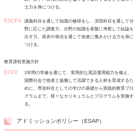
士力を身につける。
ESCP4
講義科目を通して知識の修得をし、演習科目を通して分
野に応じた調査力、分野の知識を基盤に考察して結論を
出す力、発表や発信を通じて他者に働きかける力を身に
つける。
教育課程実施方針
ECP2
2年間の学修を通じて、実用的な英語運用能力を備え、
国際社会で他者と協働して活躍できる人材を育成するた
めに、専攻科生としての学びの基礎から実践的教育プロ
グラムまで、様々なカリキュラムとプログラムを実施す
る。
アドミッションポリシー（ESAP）