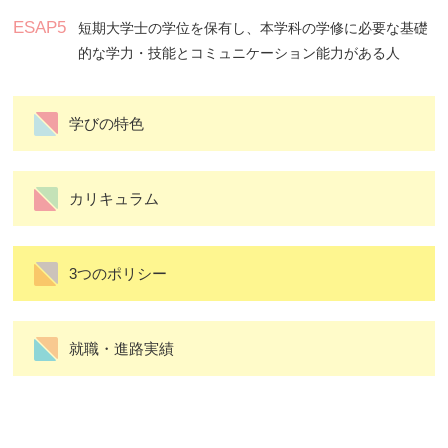
ESAP5
短期大学士の学位を保有し、本学科の学修に必要な基礎
的な学力・技能とコミュニケーション能力がある人
学びの特色
カリキュラム
3つのポリシー
就職・進路実績