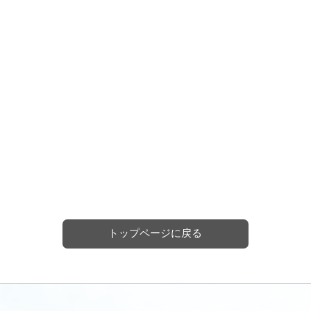
トップページに戻る