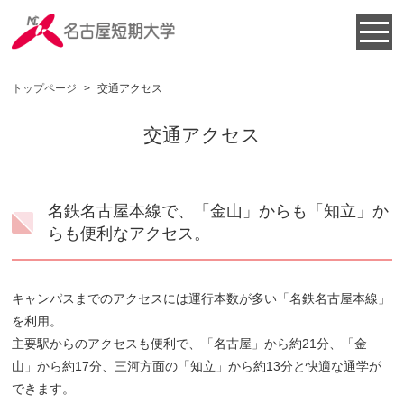
トップページ
>
交通アクセス
交通アクセス
名鉄名古屋本線で、「金山」からも「知立」か
らも便利なアクセス。
キャンパスまでのアクセスには運行本数が多い「名鉄名古屋本線」
を利用。
主要駅からのアクセスも便利で、「名古屋」から約21分、「金
山」から約17分、三河方面の「知立」から約13分と快適な通学が
できます。