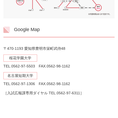
Google Map
〒470-1193 愛知県豊明市栄町武侍48
桜花学園大学
TEL.0562-97-5503 FAX.0562-98-1162
名古屋短期大学
TEL.0562-97-1306 FAX.0562-98-1162
［入試広報課専用ダイヤル TEL.0562-97-6311］