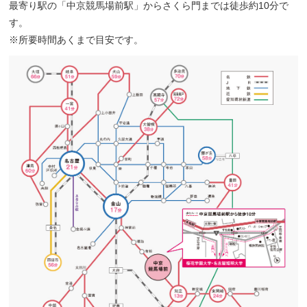
最寄り駅の「中京競馬場前駅」からさくら門までは徒歩約10分で
す。
※所要時間あくまで目安です。