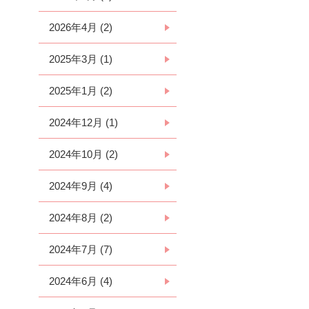
2026年4月 (2)
2025年3月 (1)
2025年1月 (2)
2024年12月 (1)
2024年10月 (2)
2024年9月 (4)
2024年8月 (2)
2024年7月 (7)
2024年6月 (4)