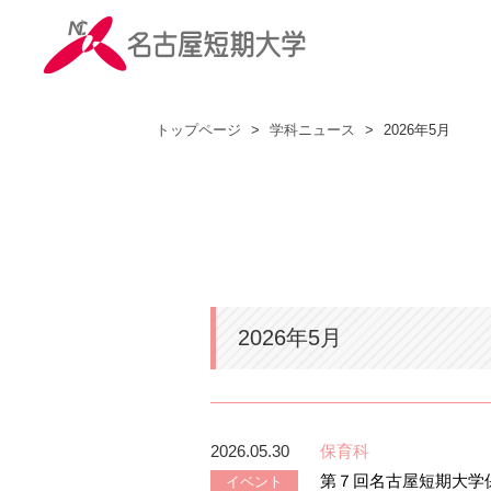
トップページ
>
学科ニュース
>
2026年5月
2026年5月
2026.05.30
保育科
第７回名古屋短期大学
イベント