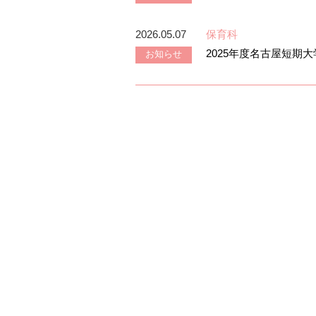
2026.05.07
保育科
2025年度名古屋短
お知らせ