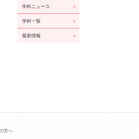
学科ニュース
学科一覧
最新情報
の方へ