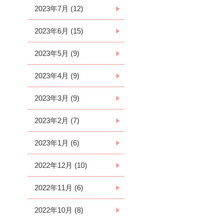
2023年7月 (12)
2023年6月 (15)
2023年5月 (9)
2023年4月 (9)
2023年3月 (9)
2023年2月 (7)
2023年1月 (6)
2022年12月 (10)
2022年11月 (6)
2022年10月 (8)