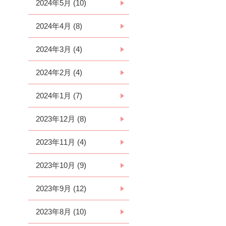
2024年5月 (10)
2024年4月 (8)
2024年3月 (4)
2024年2月 (4)
2024年1月 (7)
2023年12月 (8)
2023年11月 (4)
2023年10月 (9)
2023年9月 (12)
2023年8月 (10)