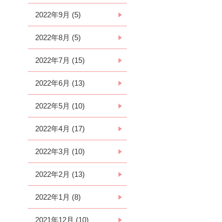
2022年9月 (5)
2022年8月 (5)
2022年7月 (15)
2022年6月 (13)
2022年5月 (10)
2022年4月 (17)
2022年3月 (10)
2022年2月 (13)
2022年1月 (8)
2021年12月 (10)