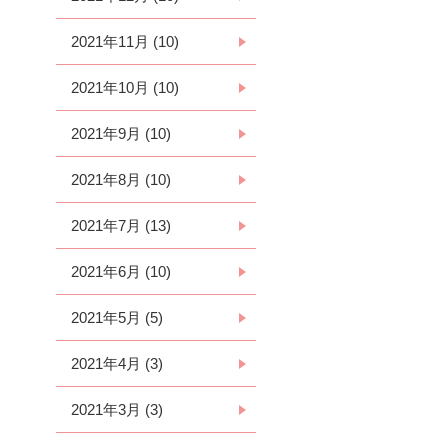
2021年11月 (10)
2021年10月 (10)
2021年9月 (10)
2021年8月 (10)
2021年7月 (13)
2021年6月 (10)
2021年5月 (5)
2021年4月 (3)
2021年3月 (3)