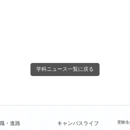
学科ニュース一覧に戻る
受験生
職・進路
キャンパスライフ