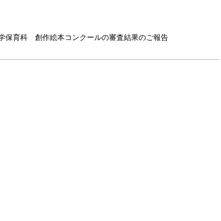
期大学保育科 創作絵本コンクールの審査結果のご報告