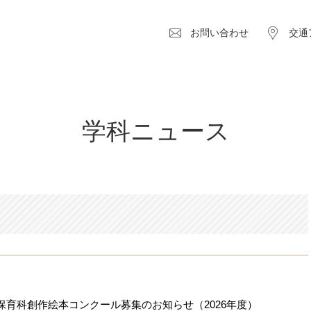
お問い合わせ
交通
学科ニュース
保育科創作絵本コンクール募集のお知らせ（2026年度）