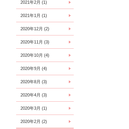
2021年2月 (1)
2021年1月 (1)
2020年12月 (2)
2020年11月 (3)
2020年10月 (4)
2020年9月 (4)
2020年8月 (3)
2020年4月 (3)
2020年3月 (1)
2020年2月 (2)