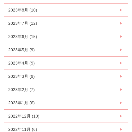
2023年8月 (10)
2023年7月 (12)
2023年6月 (15)
2023年5月 (9)
2023年4月 (9)
2023年3月 (9)
2023年2月 (7)
2023年1月 (6)
2022年12月 (10)
2022年11月 (6)