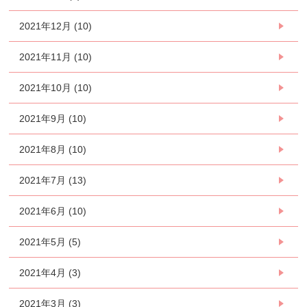
2021年12月 (10)
2021年11月 (10)
2021年10月 (10)
2021年9月 (10)
2021年8月 (10)
2021年7月 (13)
2021年6月 (10)
2021年5月 (5)
2021年4月 (3)
2021年3月 (3)