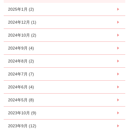
2025年1月 (2)
2024年12月 (1)
2024年10月 (2)
2024年9月 (4)
2024年8月 (2)
2024年7月 (7)
2024年6月 (4)
2024年5月 (8)
2023年10月 (9)
2023年9月 (12)