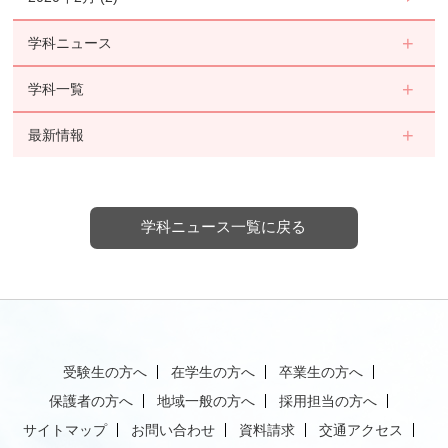
学科ニュース
学科一覧
最新情報
学科ニュース一覧に戻る
受験生の方へ
在学生の方へ
卒業生の方へ
保護者の方へ
地域一般の方へ
採用担当の方へ
サイトマップ
お問い合わせ
資料請求
交通アクセス