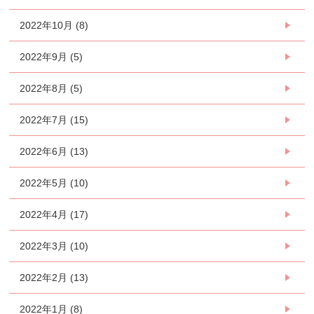
2022年10月 (8)
2022年9月 (5)
2022年8月 (5)
2022年7月 (15)
2022年6月 (13)
2022年5月 (10)
2022年4月 (17)
2022年3月 (10)
2022年2月 (13)
2022年1月 (8)