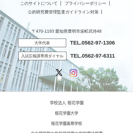
このサイトについて
プライバシーポリシー
公的研究費管理監査ガイドライン対策
〒470-1193 愛知県豊明市栄町武侍48
TEL.
0562-97-1306
大学代表
TEL.
0562-97-6311
入試広報課専用ダイヤル