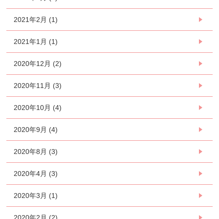
2021年2月 (1)
2021年1月 (1)
2020年12月 (2)
2020年11月 (3)
2020年10月 (4)
2020年9月 (4)
2020年8月 (3)
2020年4月 (3)
2020年3月 (1)
2020年2月 (2)