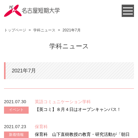
トップページ
>
学科ニュース
>
2021年7月
学科ニュース
2021年7月
2021.07.30
英語コミュニケーション学科
【英コミ】８月４日はオープンキャンパス！
イベント
2021.07.23
保育科
保育科 山下直樹教授の教育・研究活動が「朝日
新着情報