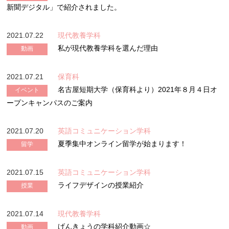
新聞デジタル」で紹介されました。
2021.07.22
現代教養学科
私が現代教養学科を選んだ理由
動画
2021.07.21
保育科
名古屋短期大学（保育科より）2021年８月４日オ
イベント
ープンキャンパスのご案内
2021.07.20
英語コミュニケーション学科
夏季集中オンライン留学が始まります！
留学
2021.07.15
英語コミュニケーション学科
ライフデザインの授業紹介
授業
2021.07.14
現代教養学科
げんきょうの学科紹介動画☆
動画