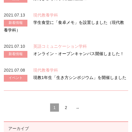
2021.07.13
現代教養学科
学生食堂に「食卓メモ」を設置しました（現代教
新着情報
養学科）
2021.07.10
英語コミュニケーション学科
オンライン・オープンキャンパス開催しました！
新着情報
2021.07.08
現代教養学科
現教1年生「生き方シンポジウム」を開催しました
イベント
1
2
→
アーカイブ