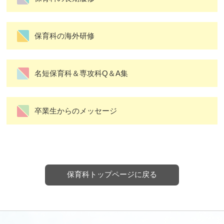
保育科の海外研修
名短保育科＆専攻科Q＆A集
卒業生からのメッセージ
保育科トップページに戻る