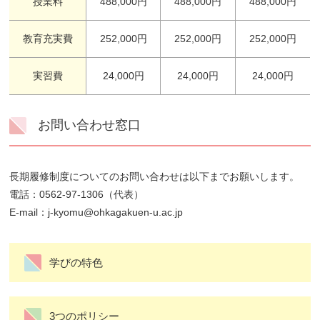
授業料
488,000円
488,000円
488,000円
教育充実費
252,000円
252,000円
252,000円
実習費
24,000円
24,000円
24,000円
お問い合わせ窓口
長期履修制度についてのお問い合わせは以下までお願いします。
電話：0562-97-1306（代表）
E-mail：j-kyomu@ohkagakuen-u.ac.jp
学びの特色
3つのポリシー