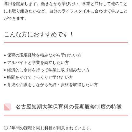
運用を開始します。働きながら学びたい、学業と並行して他のこと
にも取り組みたいなど、自分のライフスタイルに合わせて学ぶこと
ができます。
こんな方におすすめです！
♦ 保育の現場経験を積みながら学びたい方
♦ アルバイトと学業を両立したい方
♦ 経済的に余裕を持って学業に取り組みたい方
♦ 時間をかけてじっくりと学びたい方
♦ 育児や介護をしながら免許・資格を取得したい方
名古屋短期大学保育科の長期履修制度の特徴
① 2年間の課程と同じ科目が用意されています。