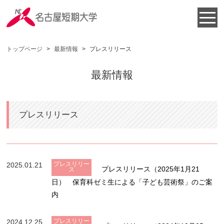
トップページ
>
最新情報
>
プレスリリース
最新情報
プレスリリース
プレスリリー
2025.01.21
プレスリリース（2025年1月21
ス
日） 保育科ゼミ生による「子ども芸術祭」のご案
内
プレスリリー
2024.12.25