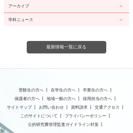
アーカイブ
学科ニュース
最新情報一覧に戻る
受験生の方へ
在学生の方へ
卒業生の方へ
保護者の方へ
地域一般の方へ
採用担当の方へ
サイトマップ
お問い合わせ
資料請求
交通アクセス
このサイトについて
プライバシーポリシー
公的研究費管理監査ガイドライン対策