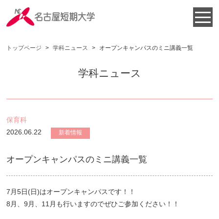
トップページ
>
学科ニュース
>
オープンキャンパスのミニ講義一覧
学科ニュース
保育科
2026.06.22
新着情報
オープンキャンパスのミニ講義一覧
7月5日(日)はオープンキャンパスです！！
8月、9月、11月も行いますのでぜひご参加ください！！