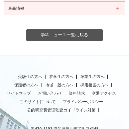
最新情報
学科ニュース一覧に戻る
受験生の方へ
在学生の方へ
卒業生の方へ
保護者の方へ
地域一般の方へ
採用担当の方へ
サイトマップ
お問い合わせ
資料請求
交通アクセス
このサイトについて
プライバシーポリシー
公的研究費管理監査ガイドライン対策
〒470-1193 愛知県豊明市栄町武侍48