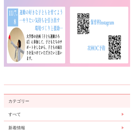
カテゴリー
すべて
新着情報