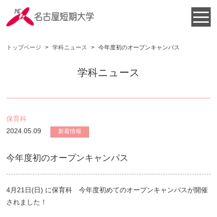
トップページ
>
学科ニュース
>
今年度初のオープンキャンパス
学科ニュース
保育科
2024.05.09
新着情報
今年度初のオープンキャンパス
4月21日(日) に保育科 今年度初めてのオープンキャンパスが開催
されました！