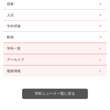
授業
入試
学外研修
動画
学科一覧
アーカイブ
最新情報
学科ニュース一覧に戻る