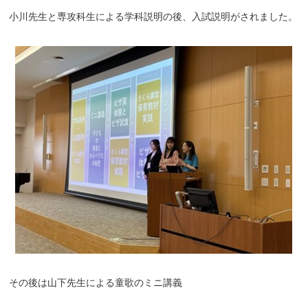
小川先生と専攻科生による学科説明の後、入試説明がされました。
その後は山下先生による童歌のミニ講義