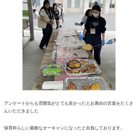
アンケートからも雰囲気がとても良かったとお褒めの言葉をたくさ
んいただきました
保育科らしい素敵なオーキャンになったと自負しております。