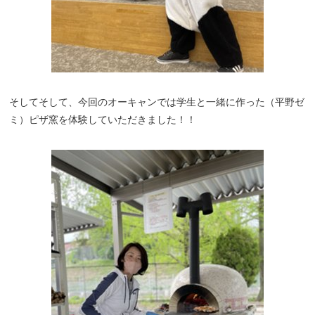
そしてそして、今回のオーキャンでは学生と一緒に作った（平野ゼ
ミ）ピザ窯を体験していただきました！！