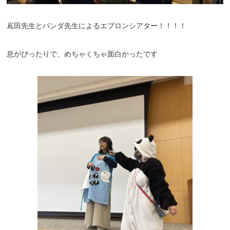
嶌田先生とパンダ先生によるエプロンシアター！！！！
息がぴったりで、めちゃくちゃ面白かったです