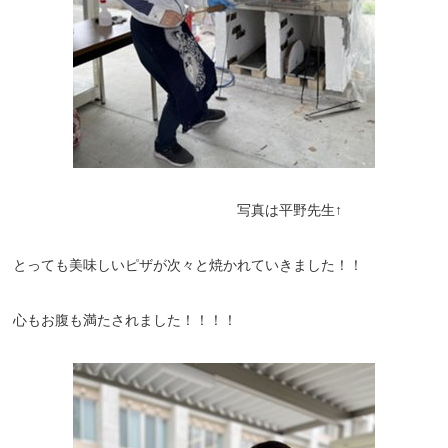
写真は平野先生↑
とっても美味しいピザが次々と焼かれていきました！！
心もお腹も満たされました！！！！