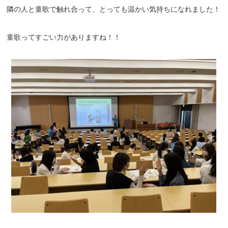
隣の人と童歌で触れ合って、とっても温かい気持ちになれました！
童歌ってすごい力がありますね！！