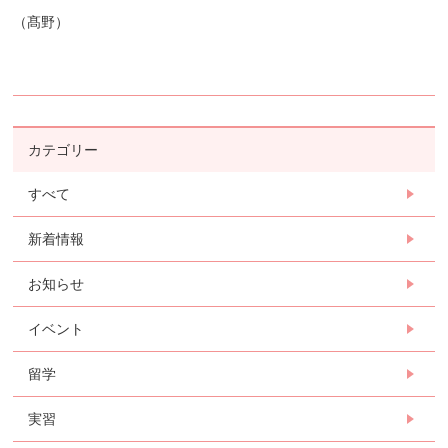
（髙野）
カテゴリー
すべて
新着情報
お知らせ
イベント
留学
実習