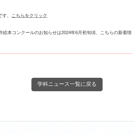
です。
こちらをクリック
創作絵本コンクールのお知らせは2024年6月初旬頃、こちらの新着情
学科ニュース一覧に戻る