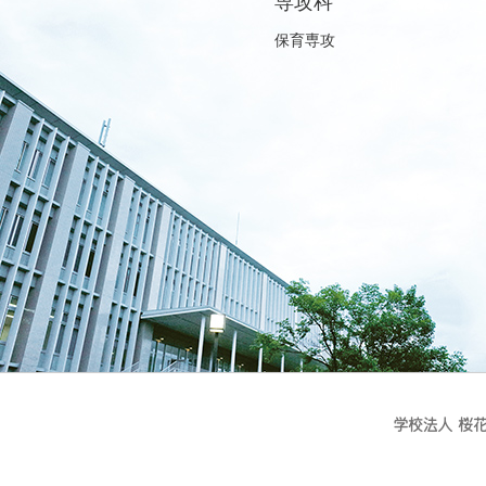
専攻科
保育専攻