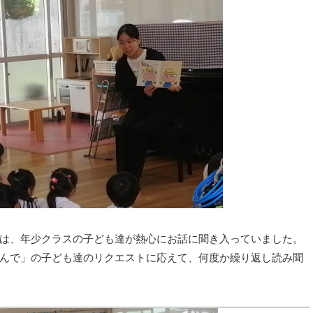
は、年少クラスの子ども達が熱心にお話に聞き入っていました。
んで」の子ども達のリクエストに応えて、何度か繰り返し読み聞