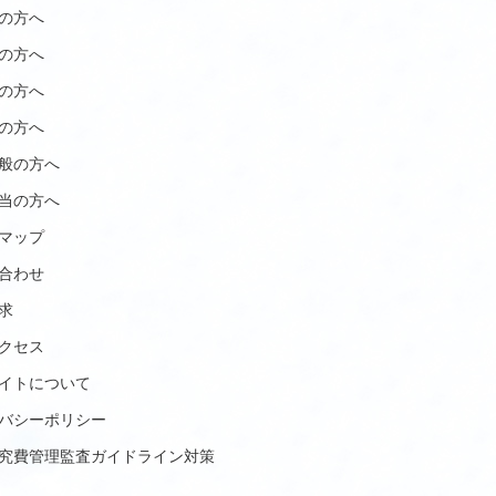
の方へ
の方へ
の方へ
の方へ
般の方へ
当の方へ
マップ
合わせ
求
クセス
イトについて
バシーポリシー
究費管理監査ガイドライン対策