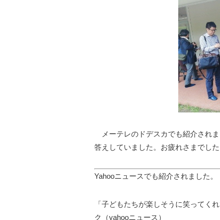
メーテレのドデスカでも紹介されま
答えしていました。お疲れさまでした
Yahooニュースでも紹介されました
「子どもたちが楽しそうに笑ってくれ
ク（yahooニュース）