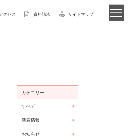
アクセス
資料請求
サイトマップ
カテゴリー
すべて
新着情報
お知らせ