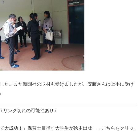
した。また新聞社の取材も受けましたが、安藤さんは上手に受け
。
。（リンク切れの可能性あり）
て大成功！」保育士目指す大学生が絵本出版 →
こちらをクリッ