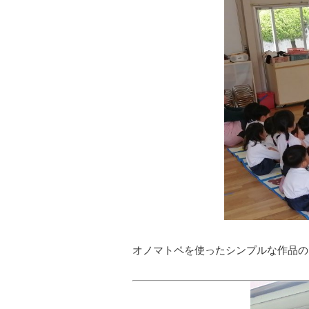
オノマトペを使ったシンプルな作品の