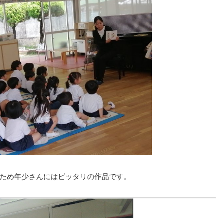
ため年少さんにはピッタリの作品です。