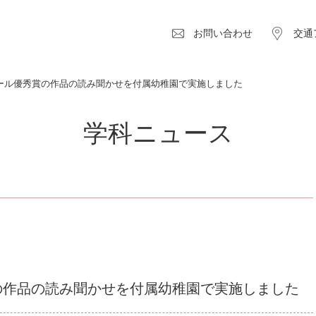
お問い合わせ
交通
ール優秀賞の作品の読み聞かせを付属幼稚園で実施しました
学科ニュース
の作品の読み聞かせを付属幼稚園で実施しました