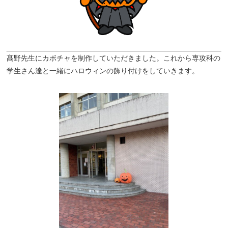
髙野先生にカボチャを制作していただきました。これから専攻科の
学生さん達と一緒にハロウィンの飾り付けをしていきます。