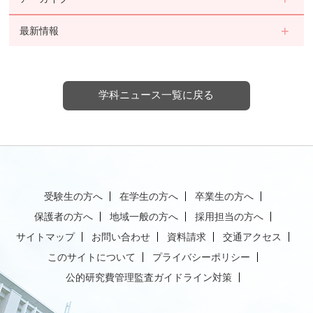
最新情報
学科ニュース一覧に戻る
受験生の方へ
在学生の方へ
卒業生の方へ
保護者の方へ
地域一般の方へ
採用担当の方へ
サイトマップ
お問い合わせ
資料請求
交通アクセス
このサイトについて
プライバシーポリシー
公的研究費管理監査ガイドライン対策