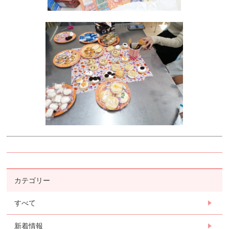
カテゴリー
すべて
新着情報