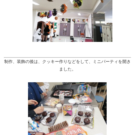
制作、装飾の後は、クッキー作りなどをして、ミニパーティを開き
ました。