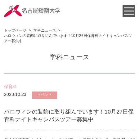
トップページ
>
学科ニュース
>
ハロウィンの装飾に取り組んでいます！10月27日保育科ナイトキャンパスツ
アー募集中
学科ニュース
保育科
2023.10.23
イベント
ハロウィンの装飾に取り組んでいます！10月27日保
育科ナイトキャンパスツアー募集中