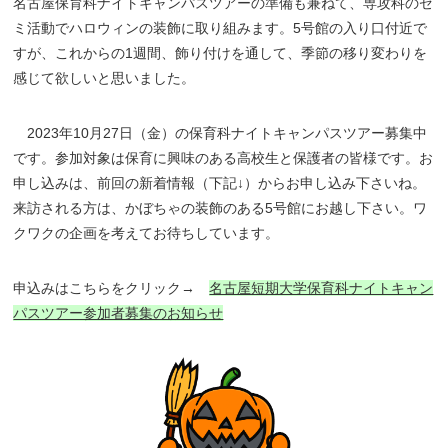
名古屋保育科ナイトキャンパスツアーの準備も兼ねて、専攻科のゼ
ミ活動でハロウィンの装飾に取り組みます。5号館の入り口付近で
すが、これからの1週間、飾り付けを通して、季節の移り変わりを
感じて欲しいと思いました。
2023年10月27日（金）の保育科ナイトキャンパスツアー募集中
です。参加対象は保育に興味のある高校生と保護者の皆様です。お
申し込みは、前回の新着情報（下記↓）からお申し込み下さいね。
来訪される方は、かぼちゃの装飾のある5号館にお越し下さい。ワ
クワクの企画を考えてお待ちしています。
申込みはこちらをクリック→
名古屋短期大学保育科ナイトキャン
パスツアー参加者募集のお知らせ