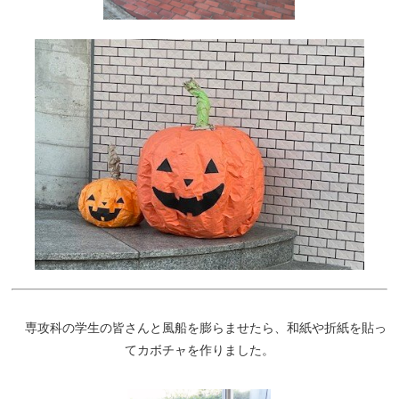
専攻科の学生の皆さんと風船を膨らませたら、和紙や折紙を貼っ
てカボチャを作りました。