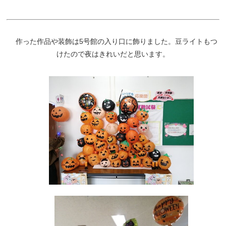
作った作品や装飾は5号館の入り口に飾りました。豆ライトもつ
けたので夜はきれいだと思います。