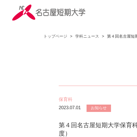
トップページ
>
学科ニュース
>
第４回名古屋短
保育科
2023.07.01
お知らせ
第４回名古屋短期大学保育科
度）