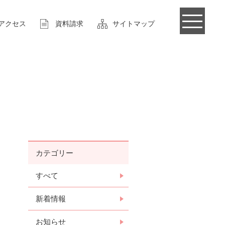
アクセス
資料請求
サイトマップ
カテゴリー
すべて
新着情報
お知らせ