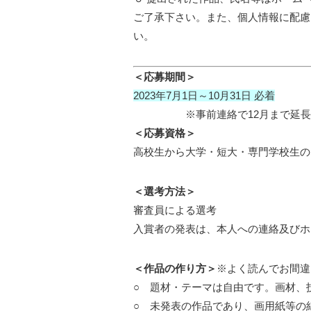
ご了承下さい。また、個人情報に配慮
い。
＜応募期間＞
2023年7月1日～10月31日 必着
※事前連絡で12月まで延長
＜応募資格＞
高校生から大学・短大・専門学校生の
＜選考方法＞
審査員による選考
入賞者の発表は、本人への連絡及びホ
＜作品の作り方＞
※よく読んでお間違
○ 題材・テーマは自由です。画材、
○ 未発表の作品であり、画用紙等の