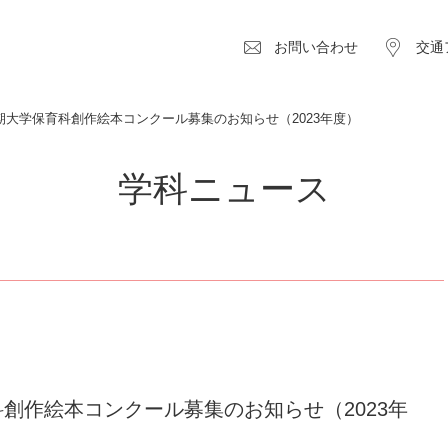
お問い合わせ
交通
期大学保育科創作絵本コンクール募集のお知らせ（2023年度）
学科ニュース
創作絵本コンクール募集のお知らせ（2023年