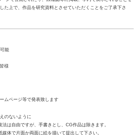
した上で、作品を研究資料とさせていただくことをご了承下さ
可能
皆様
ームページ等で発表致します
えのないように
技法は自由ですが、手書きとし、CG作品は除きます。
紙媒体で片面か両面に絵を描いて提出して下さい。