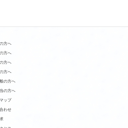
の方へ
の方へ
の方へ
の方へ
般の方へ
当の方へ
マップ
合わせ
求