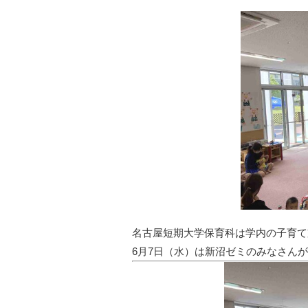
名古屋短期大学保育科は学内の子育て
6月7日（水）
は新沼ゼミのみなさんが