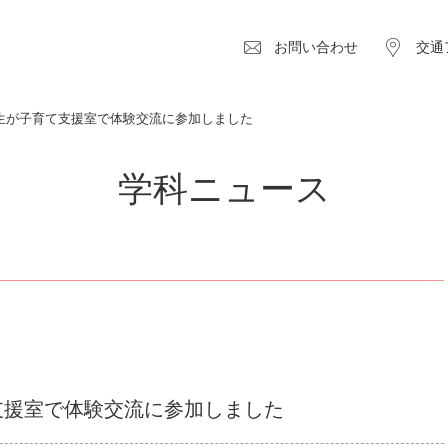
お問い合わせ
交通
生が子育て支援室で体験交流に参加しました
学科ニュース
支援室で体験交流に参加しました