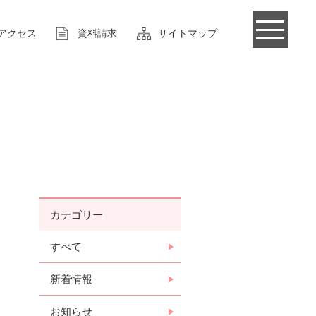
アクセス
資料請求
サイトマップ
カテゴリー
すべて
新着情報
お知らせ