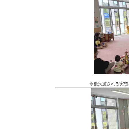
今後実施される実習