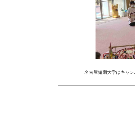
名古屋短期大学はキャン