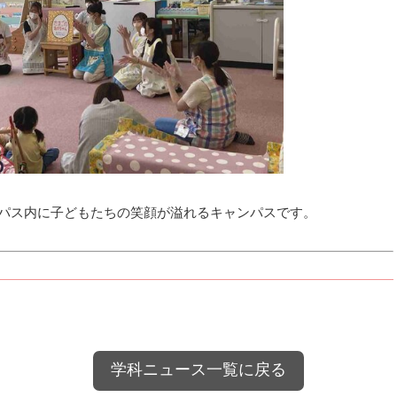
パス内に子どもたちの笑顔が溢れるキャン
パスです。
学科ニュース一覧に戻る