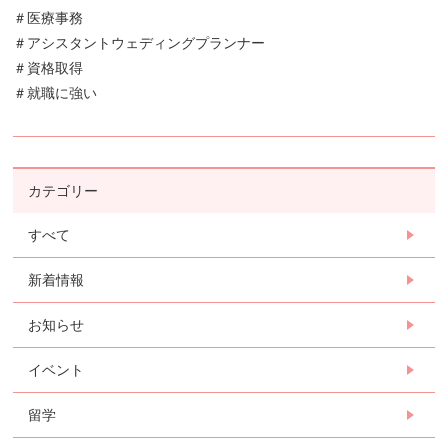
＃医療事務
＃アシスタントウェディングプランナー
＃資格取得
＃就職に強い
カテゴリー
すべて
新着情報
お知らせ
イベント
留学