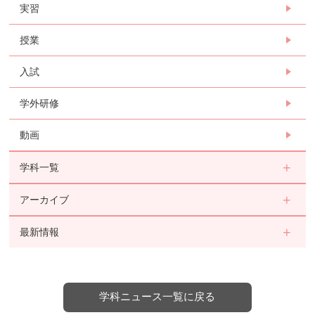
実習
授業
入試
学外研修
動画
学科一覧
アーカイブ
最新情報
学科ニュース一覧に戻る