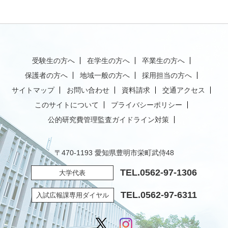
受験生の方へ
在学生の方へ
卒業生の方へ
保護者の方へ
地域一般の方へ
採用担当の方へ
サイトマップ
お問い合わせ
資料請求
交通アクセス
このサイトについて
プライバシーポリシー
公的研究費管理監査ガイドライン対策
〒470-1193 愛知県豊明市栄町武侍48
TEL.
0562-97-1306
大学代表
TEL.
0562-97-6311
入試広報課専用ダイヤル