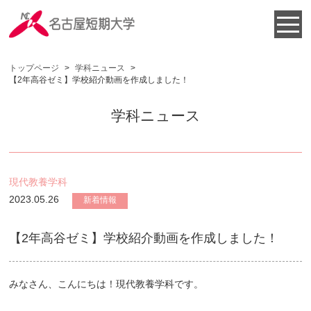
トップページ
>
学科ニュース
>
【2年高谷ゼミ】学校紹介動画を作成しました！
学科ニュース
現代教養学科
2023.05.26
新着情報
【2年高谷ゼミ】学校紹介動画を作成しました！
みなさん、こんにちは！現代教養学科です。