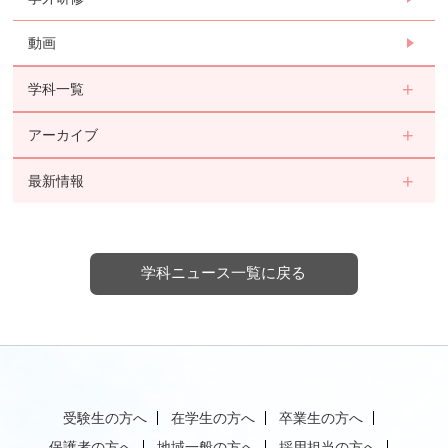
動画
学科一覧
アーカイブ
最新情報
学科ニュース一覧に戻る
受験生の方へ
在学生の方へ
卒業生の方へ
保護者の方へ
地域一般の方へ
採用担当の方へ