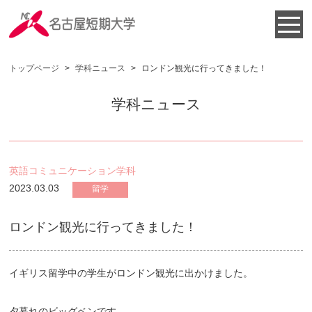
トップページ
>
学科ニュース
>
ロンドン観光に行ってきました！
学科ニュース
英語コミュニケーション学科
2023.03.03
留学
ロンドン観光に行ってきました！
イギリス留学中の学生がロンドン観光に出かけました。
夕暮れのビッグベンです。