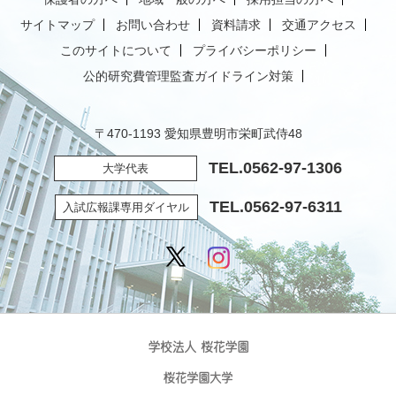
サイトマップ
お問い合わせ
資料請求
交通アクセス
このサイトについて
プライバシーポリシー
公的研究費管理監査ガイドライン対策
〒470-1193 愛知県豊明市栄町武侍48
TEL.
0562-97-1306
大学代表
TEL.
0562-97-6311
入試広報課専用ダイヤル