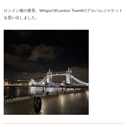
ロンドン橋の夜景。Wingsの#London Town#のアルバムジャケット
を思い出しました。