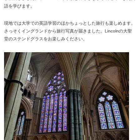
語を学びます。
現地では大学での英語学習のほかちょっとした旅行も楽しめます。
さっそくイングランドから旅行写真が届きました。Lincolnの大聖
堂のステンドグラスをお楽しみください。