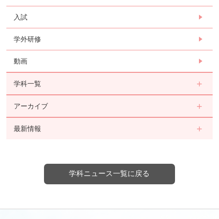
入試
学外研修
動画
学科一覧
アーカイブ
最新情報
学科ニュース一覧に戻る