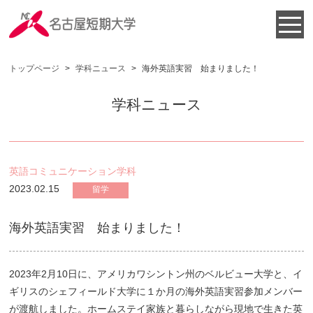
トップページ
>
学科ニュース
>
海外英語実習 始まりました！
学科ニュース
英語コミュニケーション学科
2023.02.15
留学
海外英語実習 始まりました！
2023年2月10日に、アメリカワシントン州のベルビュー大学と、イ
ギリスのシェフィールド大学に１か月の海外英語実習参加メンバー
が渡航しました。ホームステイ家族と暮らしながら現地で生きた英