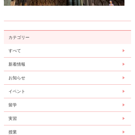
カテゴリー
すべて
新着情報
お知らせ
イベント
留学
実習
授業