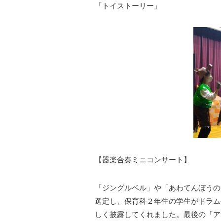
「トイストーリー」
【器楽合奏ミニコンサート】
「ジングルベル」や「あわてんぼうの
選定し、保育科２年生の学生がドラム
しく披露してくれました。最後の「ア