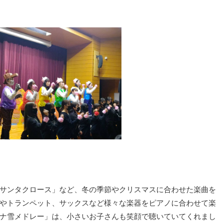
サンタクロース」など、冬の季節やクリスマスに合わせた楽曲を
やトランペット、サックスなど様々な楽器をピアノに合わせて楽
ナ雪メドレー」は、小さいお子さんも笑顔で聴いていてくれまし