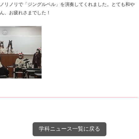
ノリノリで「ジングルベル」を演奏してくれました。とても和や
ん、お疲れさまでした！
学科ニュース一覧に戻る