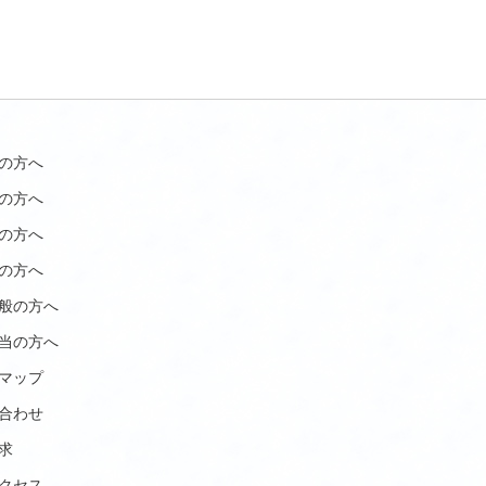
の方へ
の方へ
の方へ
の方へ
般の方へ
当の方へ
マップ
合わせ
求
クセス