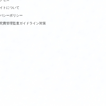
イトについて
バシーポリシー
究費管理監査ガイドライン対策