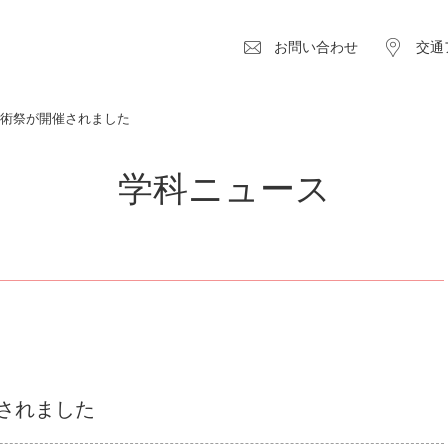
お問い合わせ
交通
芸術祭が開催されました
学科ニュース
されました