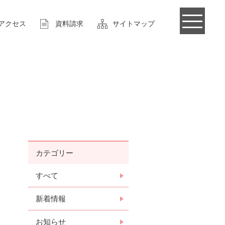
アクセス
資料請求
サイトマップ
カテゴリー
すべて
新着情報
お知らせ