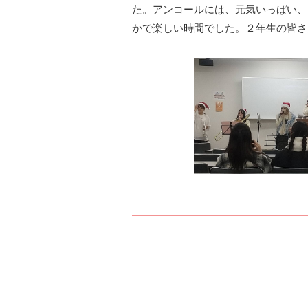
た。アンコールには、元気いっぱい、
かで楽しい時間でした。２年生の皆さ