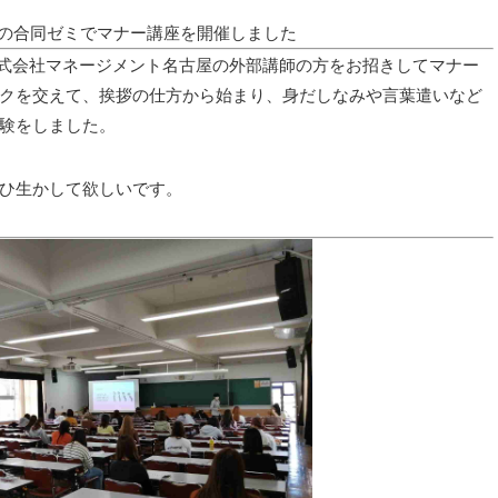
の合同ゼミでマナー講座を開催しました
で株式会社マネージメント名古屋の外部講師の方をお招きしてマナー
クを交えて、挨拶の仕方から始まり、身だしなみや言葉遣いなど
験をしました。
ひ生かして欲しいです。