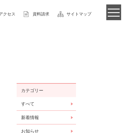
アクセス
資料請求
サイトマップ
カテゴリー
すべて
新着情報
お知らせ