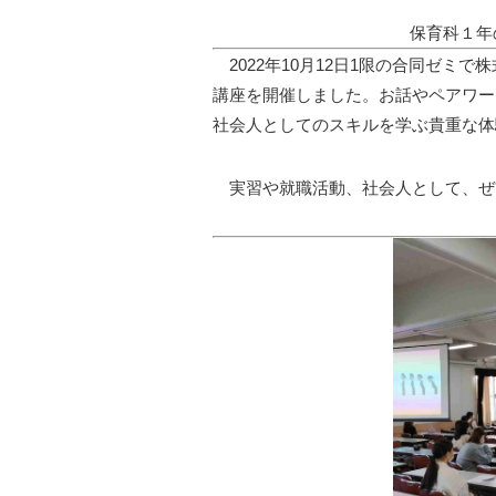
保育科１年
2022年10月12日1限の合同ゼミ
講座を開催しました。お話やペアワー
社会人としてのスキルを学ぶ貴重な体
実習や就職活動、社会人として、ぜ