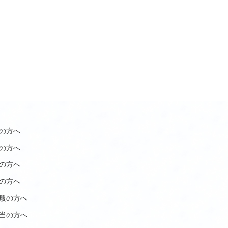
の方へ
の方へ
の方へ
の方へ
般の方へ
当の方へ