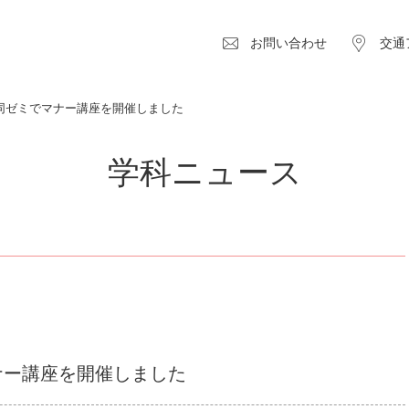
お問い合わせ
交通
同ゼミでマナー講座を開催しました
学科ニュース
ナー講座を開催しました