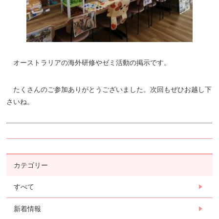
オーストラリアの海外研修やゼミ活動の掲示です。
たくさんのご参加ありがとうございました。次回もぜひお越し下
さいね。
カテゴリー
すべて
新着情報