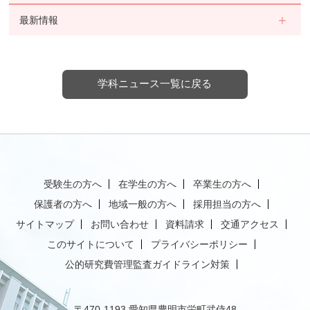
最新情報
学科ニュース一覧に戻る
受験生の方へ
在学生の方へ
卒業生の方へ
保護者の方へ
地域一般の方へ
採用担当の方へ
サイトマップ
お問い合わせ
資料請求
交通アクセス
このサイトについて
プライバシーポリシー
公的研究費管理監査ガイドライン対策
〒470-1193 愛知県豊明市栄町武侍48