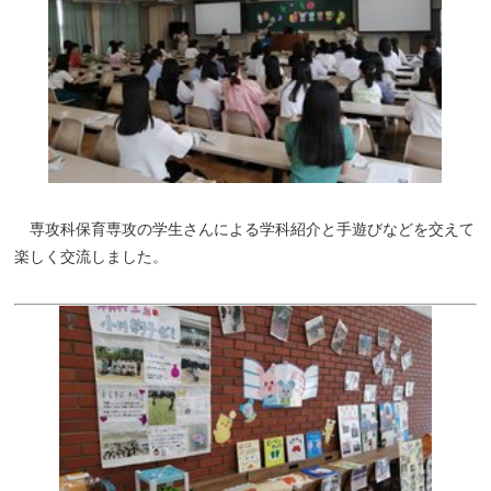
専攻科保育専攻の学生さんによる学科紹介と手遊びなどを交えて
楽しく交流しました。