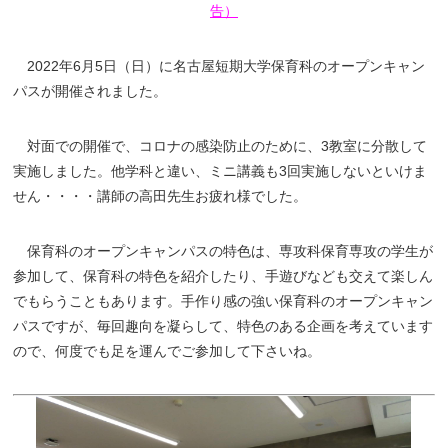
告）
2022年6月5日（日）に名古屋短期大学保育科のオープンキャン
パスが開催されました。
対面での開催で、コロナの感染防止のために、3教室に分散して
実施しました。他学科と違い、ミニ講義も3回実施しないといけま
せん・・・・講師の高田先生お疲れ様でした。
保育科のオープンキャンパスの特色は、専攻科保育専攻の学生が
参加して、保育科の特色を紹介したり、手遊びなども交えて楽しん
でもらうこともあります。手作り感の強い保育科のオープンキャン
パスですが、毎回趣向を凝らして、特色のある企画を考えています
ので、何度でも足を運んでご参加して下さいね。