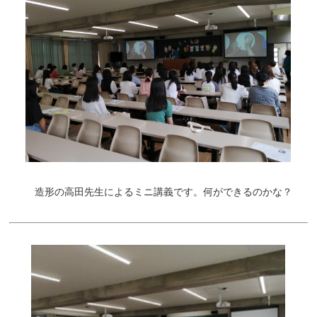
造形の高田先生によるミニ講義です。何ができるのかな？