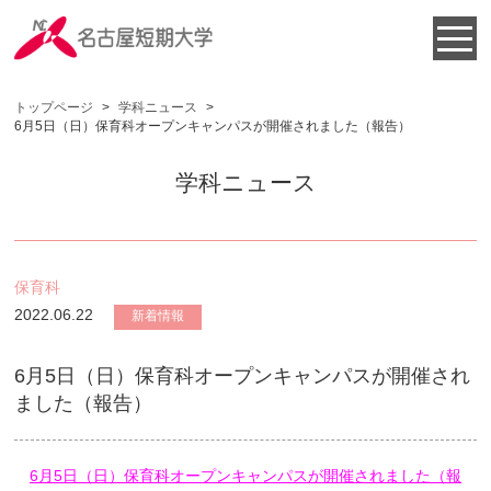
トップページ
>
学科ニュース
>
6月5日（日）保育科オープンキャンパスが開催されました（報告）
学科ニュース
保育科
2022.06.22
新着情報
6月5日（日）保育科オープンキャンパスが開催され
ました（報告）
6月5日（日）保育科オープンキャンパスが開催されました（報