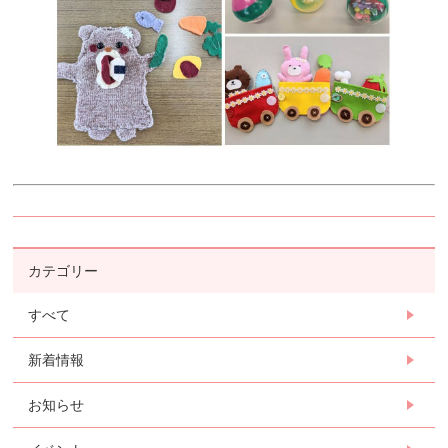
カテゴリー
すべて
新着情報
お知らせ