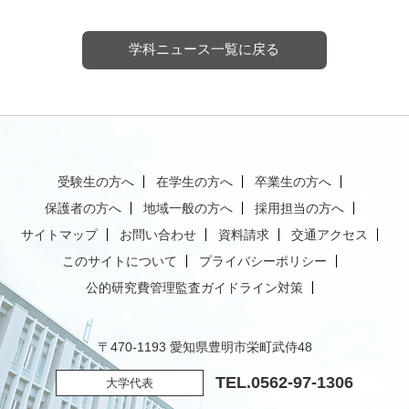
学科ニュース一覧に戻る
受験生の方へ
在学生の方へ
卒業生の方へ
保護者の方へ
地域一般の方へ
採用担当の方へ
サイトマップ
お問い合わせ
資料請求
交通アクセス
このサイトについて
プライバシーポリシー
公的研究費管理監査ガイドライン対策
〒470-1193 愛知県豊明市栄町武侍48
TEL.
0562-97-1306
大学代表