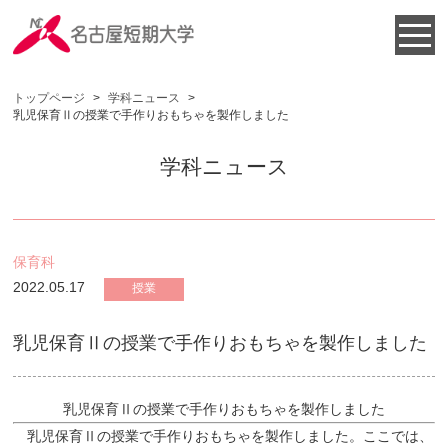
トップページ
>
学科ニュース
>
乳児保育Ⅱの授業で手作りおもちゃを製作しました
学科ニュース
保育科
2022.05.17
授業
乳児保育Ⅱの授業で手作りおもちゃを製作しました
乳児保育Ⅱの授業で手作りおもちゃを製作しました
乳児保育Ⅱの授業で手作りおもちゃを製作しました。ここでは、