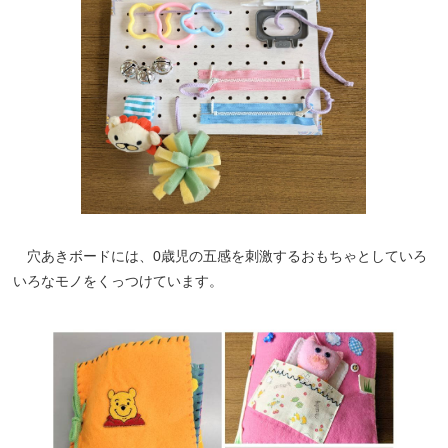
穴あきボードには、0歳児の五感を刺激するおもちゃとしていろ
いろなモノをくっつけています。