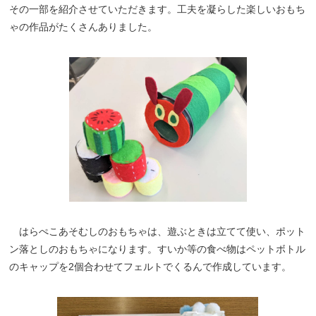
その一部を紹介させていただきます。工夫を凝らした楽しいおもち
ゃの作品がたくさんありました。
はらぺこあそむしのおもちゃは、遊ぶときは立てて使い、ポット
ン落としのおもちゃになります。すいか等の食べ物はペットボトル
のキャップを2個合わせてフェルトでくるんで作成しています。