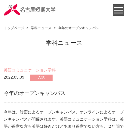
トップページ
>
学科ニュース
>
今年のオープンキャンパス
学科ニュース
英語コミュニケーション学科
2022.05.09
入試
今年のオープンキャンパス
今年は、対面によるオープンキャンパス、オンラインによるオープ
ンキャンパスが開催されます。英語コミュニケーション学科は、英
語が得意な方も英語は好きだけどあまり得意でない方も、２年間で