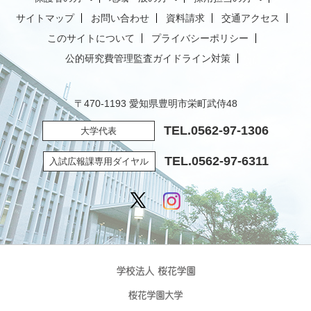
サイトマップ
お問い合わせ
資料請求
交通アクセス
このサイトについて
プライバシーポリシー
公的研究費管理監査ガイドライン対策
〒470-1193 愛知県豊明市栄町武侍48
TEL.
0562-97-1306
大学代表
TEL.
0562-97-6311
入試広報課専用ダイヤル