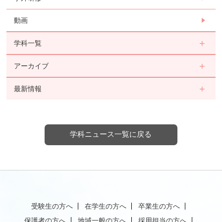
動画
学科一覧
アーカイブ
最新情報
学科ニュース一覧に戻る
受験生の方へ
在学生の方へ
卒業生の方へ
保護者の方へ
地域一般の方へ
採用担当の方へ