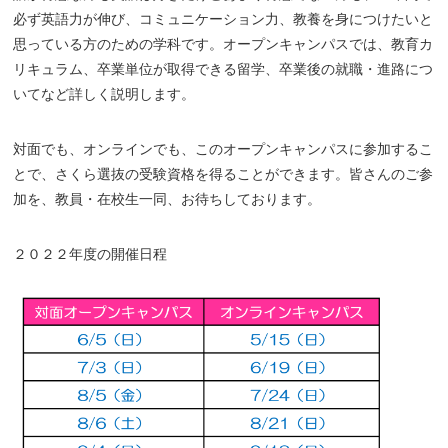
必ず英語力が伸び、コミュニケーション力、教養を身につけたいと
思っている方のための学科です。オープンキャンパスでは、教育カ
リキュラム、卒業単位が取得できる留学、卒業後の就職・進路につ
いてなど詳しく説明します。
対面でも、オンラインでも、このオープンキャンパスに参加するこ
とで、さくら選抜の受験資格を得ることができます。皆さんのご参
加を、教員・在校生一同、お待ちしております。
２０２２年度の開催日程