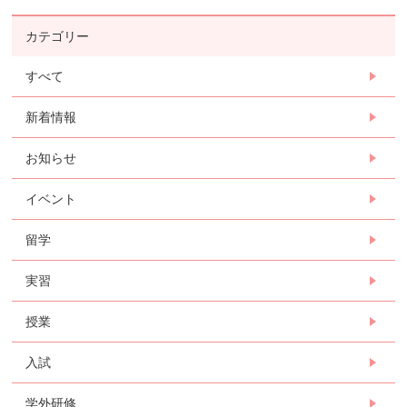
カテゴリー
すべて
新着情報
お知らせ
イベント
留学
実習
授業
入試
学外研修