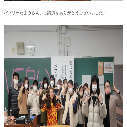
バブリーたまみさん、ご講演をありがとうございました！