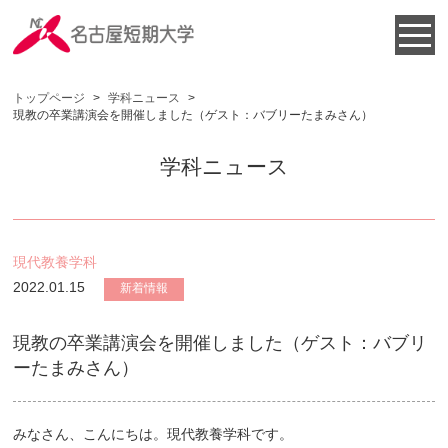
トップページ
>
学科ニュース
>
現教の卒業講演会を開催しました（ゲスト：バブリーたまみさん）
学科ニュース
現代教養学科
2022.01.15
新着情報
現教の卒業講演会を開催しました（ゲスト：バブリ
ーたまみさん）
みなさん、こんにちは。現代教養学科です。