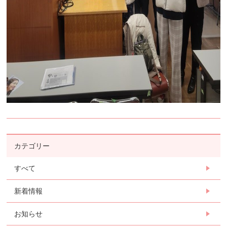
カテゴリー
すべて
新着情報
お知らせ