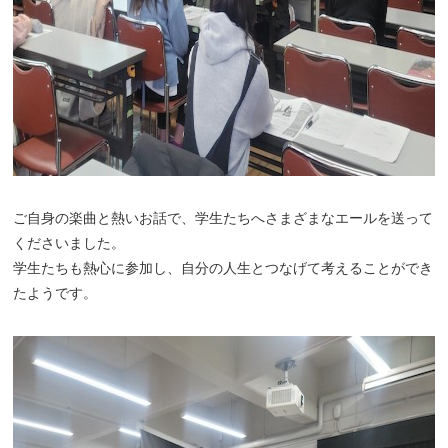
ご自身の楽曲と熱いお話で、学生たちへさまざまなエールを送って
くださいました。
学生たちも熱心に参加し、自分の人生とつなげて考えることができ
たようです。