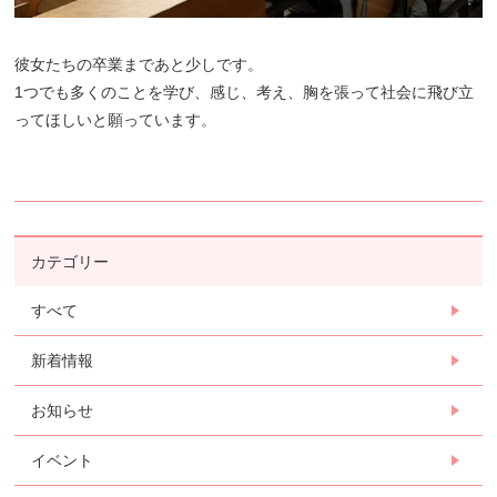
彼女たちの卒業まであと少しです。
1
つでも多くのことを学び、感じ、考え、胸を張って社会に飛び立
ってほしいと願っています。
カテゴリー
すべて
新着情報
お知らせ
イベント