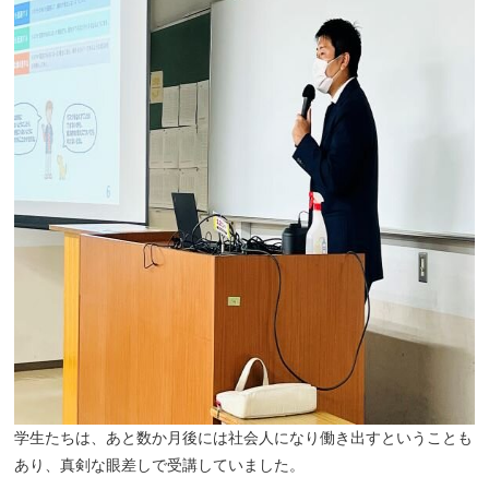
学生たちは、あと数か月後には社会人になり働き出すということも
あり、真剣な眼差しで受講していました。