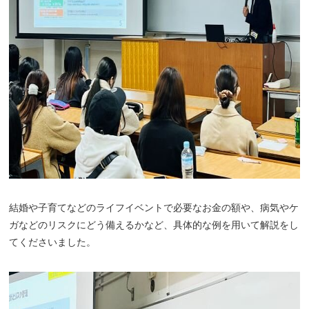
結婚や子育てなどのライフイベントで必要なお金の額や、病気やケ
ガなどのリスクにどう備えるかなど、具体的な例を用いて解説をし
てくださいました。