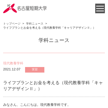
トップページ
>
学科ニュース
>
ライフプランとお金を考える（現代教養学科「キャリアデザインⅡ」）
学科ニュース
現代教養学科
2021.12.07
実習
ライフプランとお金を考える（現代教養学科「キャ
リアデザインⅡ」）
みなさん、こんにちは。現代教養学科です。