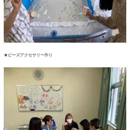
★ビーズアクセサリー作り