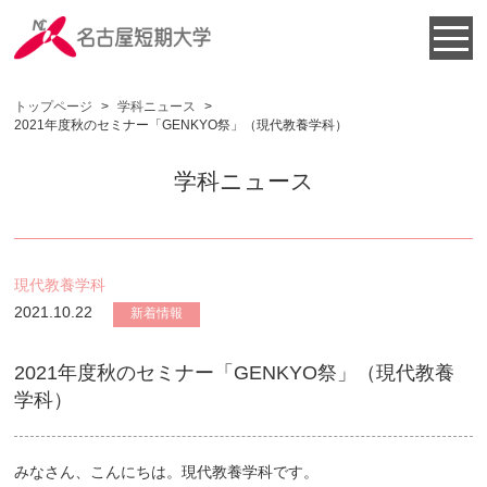
トップページ
>
学科ニュース
>
2021年度秋のセミナー「GENKYO祭」（現代教養学科）
学科ニュース
現代教養学科
2021.10.22
新着情報
2021年度秋のセミナー「GENKYO祭」（現代教養
学科）
みなさん、こんにちは。現代教養学科です。