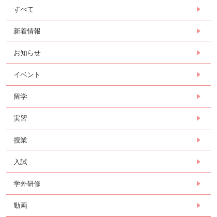
すべて
新着情報
お知らせ
イベント
留学
実習
授業
入試
学外研修
動画