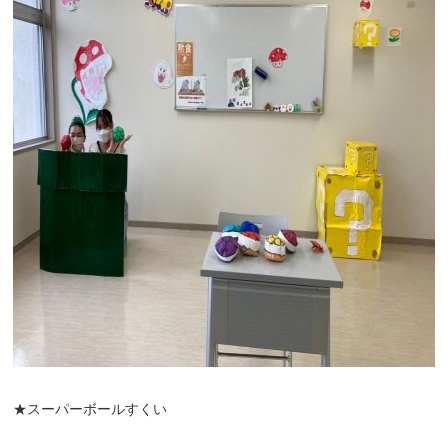
★スーパーボールすくい