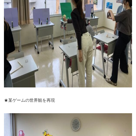
★某ゲームの世界観を再現