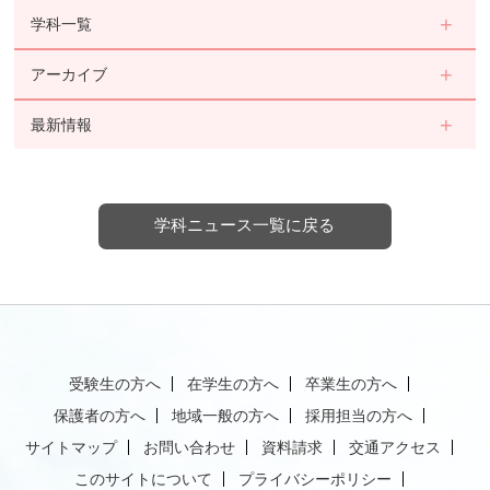
学科一覧
アーカイブ
最新情報
学科ニュース一覧に戻る
受験生の方へ
在学生の方へ
卒業生の方へ
保護者の方へ
地域一般の方へ
採用担当の方へ
サイトマップ
お問い合わせ
資料請求
交通アクセス
このサイトについて
プライバシーポリシー