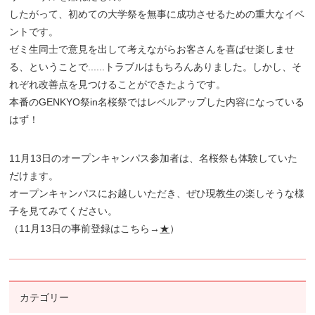
したがって、初めての大学祭を無事に成功させるための重大なイベ
ントです。
ゼミ生同士で意見を出して考えながらお客さんを喜ばせ楽しませ
る、ということで......トラブルはもちろんありました。しかし、そ
れぞれ改善点を見つけることができたようです。
本番のGENKYO祭in名桜祭ではレベルアップした内容になっている
はず！
11月13日のオープンキャンパス参加者は、名桜祭も体験していた
だけます。
オープンキャンパスにお越しいただき、ぜひ現教生の楽しそうな様
子を見てみてください。
（11月13日の事前登録はこちら→
★
）
カテゴリー