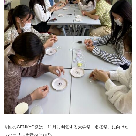
今回のGENKYO祭は、11月に開催する大学祭「名桜祭」に向けた
リハーサルを兼ねたもの。