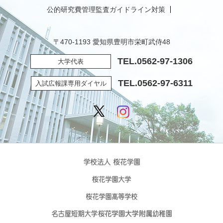
公的研究費管理監査ガイドライン対策
〒470-1193 愛知県豊明市栄町武侍48
TEL.
0562-97-1306
大学代表
TEL.
0562-97-6311
入試広報課専用ダイヤル