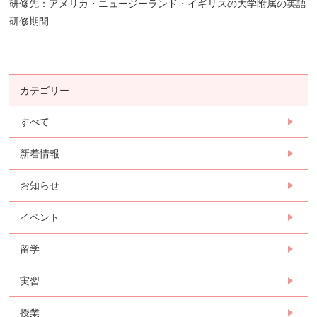
研修先：アメリカ・ニュージーランド・イギリスの大学附属の英語
研修期間
カテゴリー
すべて
新着情報
お知らせ
イベント
留学
実習
授業