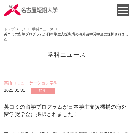
トップページ
>
学科ニュース
>
英コミの留学プログラムが日本学生支援機構の海外留学奨学金に採択されまし
た！
学科ニュース
英語コミュニケーション学科
2021.01.31
留学
英コミの留学プログラムが日本学生支援機構の海外
留学奨学金に採択されました！