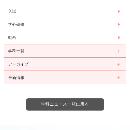
入試
学外研修
動画
学科一覧
アーカイブ
最新情報
学科ニュース一覧に戻る