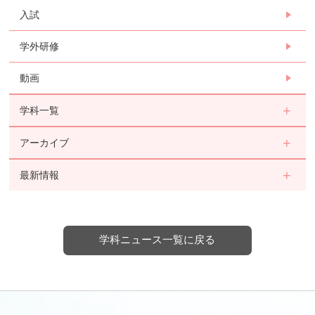
入試
学外研修
動画
学科一覧
アーカイブ
最新情報
学科ニュース一覧に戻る