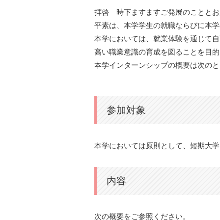
拝啓 時下ますますご発展のこととお
平素は、本学学生の就職ならびに本学
本学においては、就業体験を通じて自
高い職業意識の育成を図ることを目的
本学インターンシップの概要は次のと
参加対象
本学においては原則として、短期大学
内容
次の概要をご参照ください。