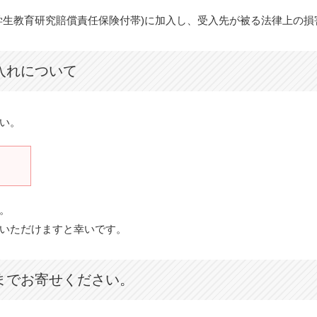
学生教育研究賠償責任保険付帯)に加入し、受入先が被る法律上の損
入れについて
い。
。
いただけますと幸いです。
までお寄せください。