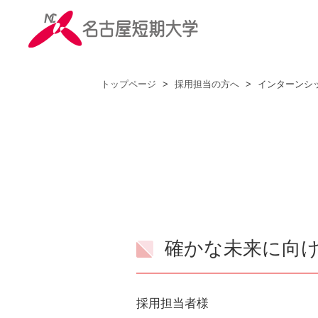
トップページ
>
採用担当の方へ
>
インターンシ
確かな未来に向
採用担当者様