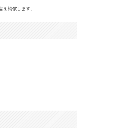
害を補償します。