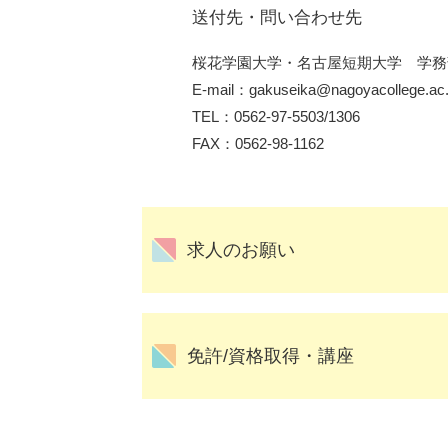
送付先・問い合わせ先
桜花学園大学・名古屋短期大学 学務
E-mail：gakuseika@nagoyacollege.ac.
TEL：0562-97-5503/1306
FAX：0562-98-1162
求人のお願い
免許/資格取得・講座