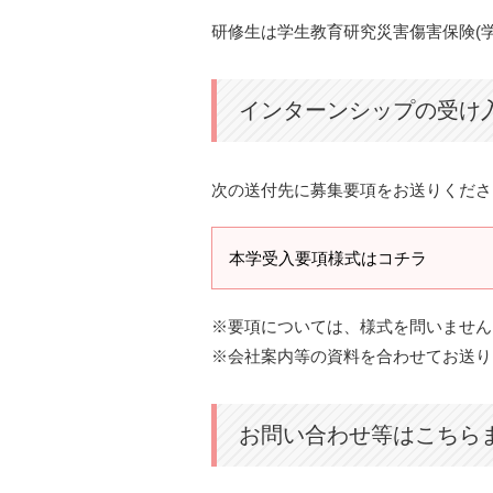
研修生は学生教育研究災害傷害保険(
インターンシップの受け
次の送付先に募集要項をお送りくださ
本学受入要項様式はコチラ
※要項については、様式を問いません
※会社案内等の資料を合わせてお送り
お問い合わせ等はこちら