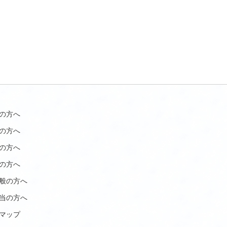
の方へ
の方へ
の方へ
の方へ
般の方へ
当の方へ
マップ