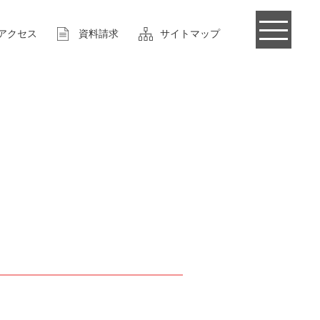
アクセス
資料請求
サイトマップ