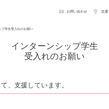
お問い合わせ
交通
ップ学生受入れのお願い
インターンシップ学生
受入れのお願い
けて、支援しています。