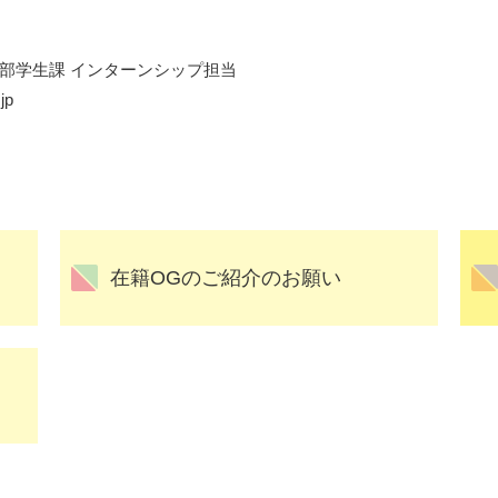
部学生課 インターンシップ担当
jp
在籍OGのご紹介のお願い