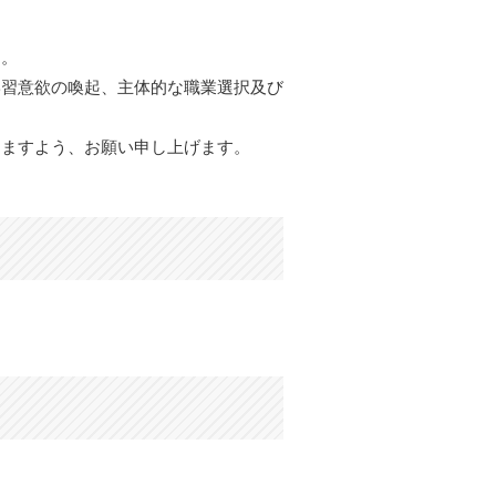
す。
学習意欲の喚起、主体的な職業選択及び
りますよう、お願い申し上げます。