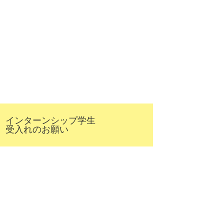
インターンシップ学生
受入れのお願い