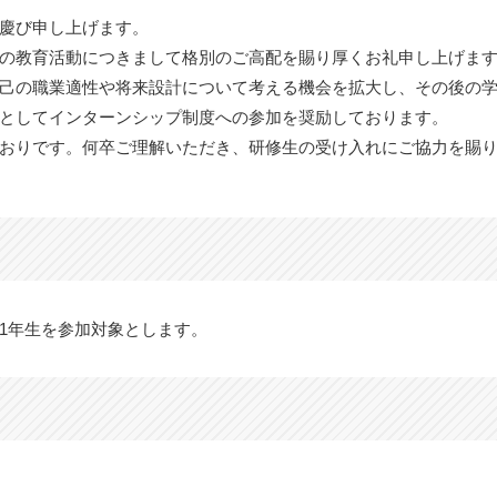
慶び申し上げます。
の教育活動につきまして格別のご高配を賜り厚くお礼申し上げま
己の職業適性や将来設計について考える機会を拡大し、その後の
としてインターンシップ制度への参加を奨励しております。
おりです。何卒ご理解いただき、研修生の受け入れにご協力を賜
1年生を参加対象とします。