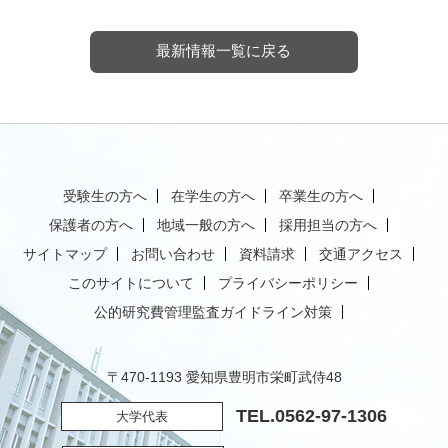
最新情報一覧に戻る
受験生の方へ
在学生の方へ
卒業生の方へ
保護者の方へ
地域一般の方へ
採用担当の方へ
サイトマップ
お問い合わせ
資料請求
交通アクセス
このサイトについて
プライバシーポリシー
公的研究費管理監査ガイドライン対策
〒470-1193 愛知県豊明市栄町武侍48
TEL.
0562-97-1306
大学代表