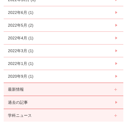
2022年6月 (1)
2022年5月 (2)
2022年4月 (1)
2022年3月 (1)
2022年1月 (1)
2020年9月 (1)
最新情報
過去の記事
学科ニュース