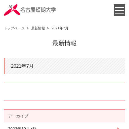
トップページ
>
最新情報
>
2021年7月
最新情報
2021年7月
アーカイブ
2022年10月 (6)