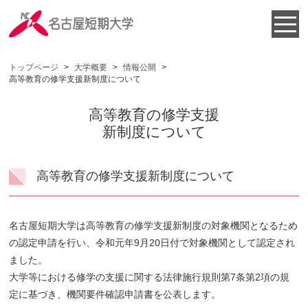
トップページ
>
大学概要
>
情報公開
>
高等教育の修学支援新制度について
高等教育の修学支援
新制度について
高等教育の修学支援新制度について
名古屋短期大学は高等教育の修学支援新制度の対象機関となるため
の認定申請を行い、令和元年9月20日付で対象機関として認定され
ました。
大学等における修学の支援に関する法律施行規則第7条第2項の規
定に基づき、機関要件確認申請書を公表します。