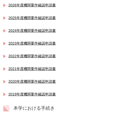
2026年度機関要件確認申請書
2025年度機関要件確認申請書
2024年度機関要件確認申請書
2023年度機関要件確認申請書
2022年度機関要件確認申請書
2021年度機関要件確認申請書
2020年度機関要件確認申請書
2019年度機関要件確認申請書
本学における手続き