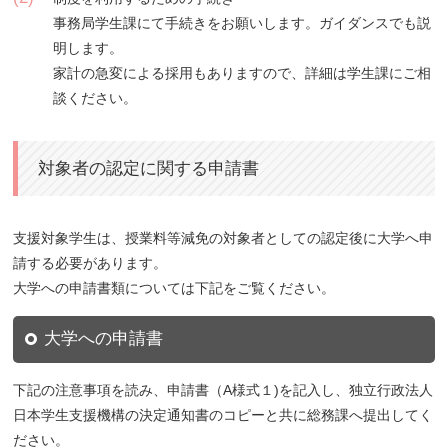
事務局学生課にて手続きをお願いします。ガイダンスでも説
明します。
家計の急変による採用もありますので、詳細は学生課にご相
談ください。
対象者の認定に関する申請書
支援対象学生は、授業料等減免の対象者としての認定後に大学へ申
請する必要があります。
大学への申請書類については下記をご覧ください。
大学への申請書
下記の注意事項を読み、申請書（A様式１)を記入し、独立行政法人
日本学生支援機構の決定通知書のコピーと共に総務課へ提出してく
ださい。